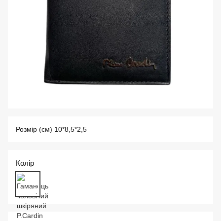
Розмір (см) 10*8,5*2,5
Колір