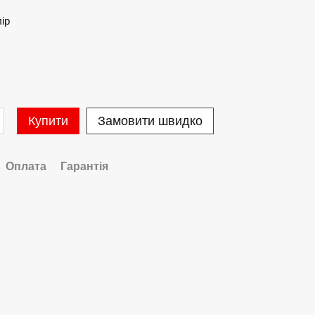
лір
Купити
Замовити швидко
Оплата
Гарантія