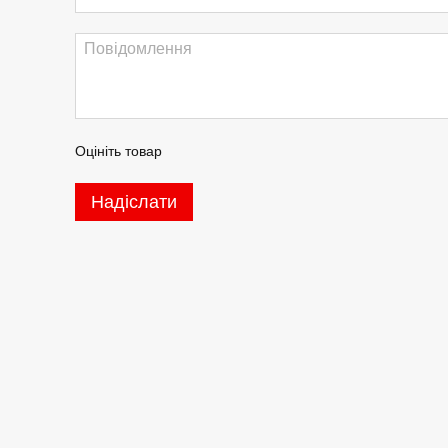
Оцініть товар
Надіслати