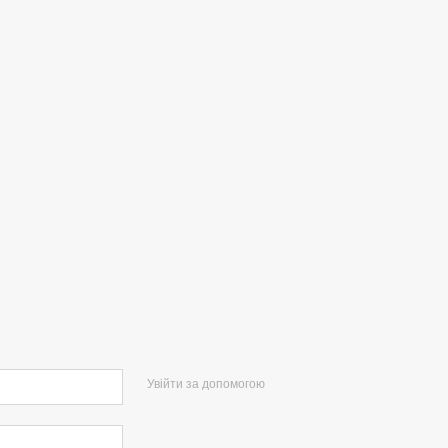
Увійти за допомогою