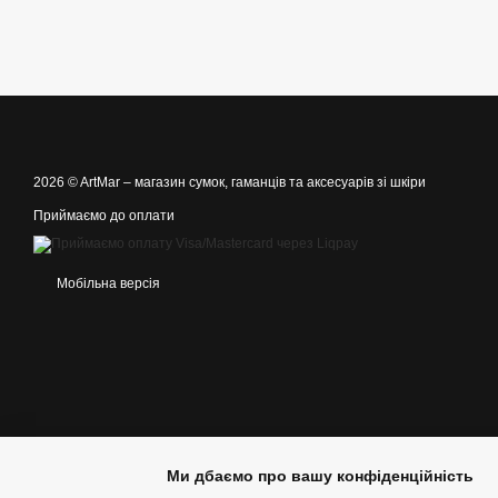
2026 © ArtMar –
магазин сумок, гаманців та аксесуарів зі шкіри
Приймаємо до оплати
Мобільна версія
Ми дбаємо про вашу конфіденційність