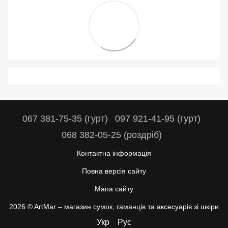
067 381-75-35 (гурт)
097 921-41-95 (гурт)
068 382-05-25 (роздріб)
Контактна інформація
Повна версія сайту
Мапа сайту
2026 © ArtMar –
магазин сумок, гаманців та аксесуарів зі шкіри
Укр
Рус