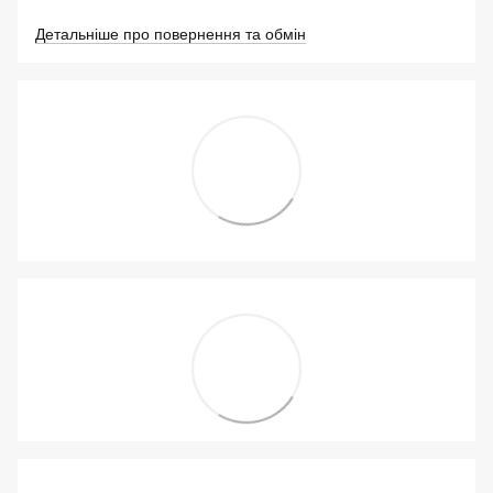
Детальніше про повернення та обмін