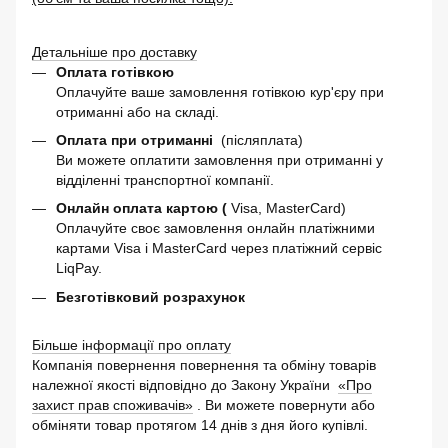
Детальніше про доставку
Оплата готівкою
Оплачуйте ваше замовлення готівкою кур'єру при
отриманні або на складі.
Оплата при отриманні
(післяплата)
Ви можете оплатити замовлення при отриманні у
відділенні транспортної компанії.
Онлайн оплата картою (
Visa, MasterCard)
Оплачуйте своє замовлення онлайн платіжними
картами Visa і MasterCard через платіжний сервіс
LiqPay.
Безготівковий розрахунок
Більше інформації про оплату
Компанія повернення повернення та обміну товарів
належної якості відповідно до Закону України
«Про
захист прав споживачів»
. Ви можете повернути або
обміняти товар протягом 14 днів з дня його купівлі.