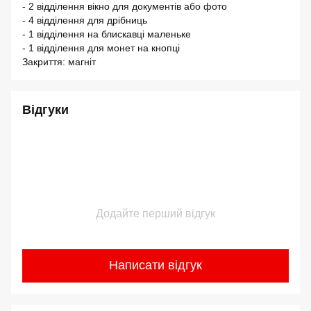
- 2 відділення вікно для документів або фото
- 4 відділення для дрібниць
- 1 відділення на блискавці маленьке
- 1 відділення для монет на кнопці
Закриття: магніт
Відгуки
Додайте перший відгук
Написати відгук