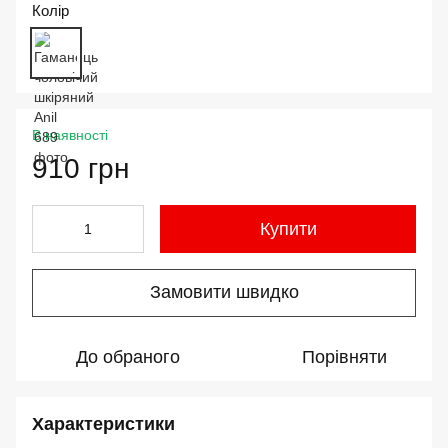
Колір
В наявності
910 грн
Купити
Замовити швидко
До обраного
Порівняти
Характеристики