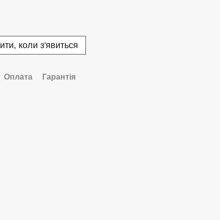
ити, коли з'явиться
Оплата
Гарантія