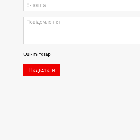
Оцініть товар
Надіслати