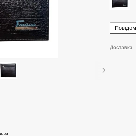
Повідом
Доставка
кіра