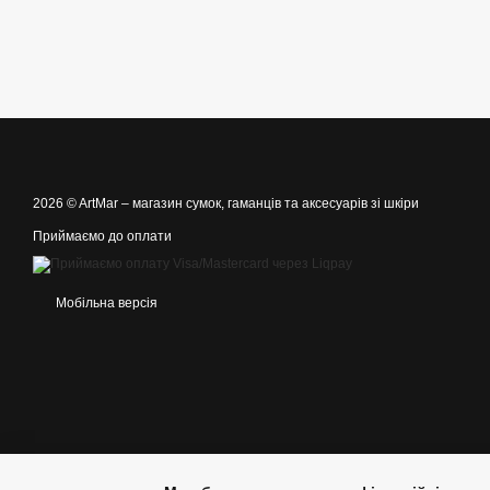
2026 © ArtMar –
магазин сумок, гаманців та аксесуарів зі шкіри
Приймаємо до оплати
Мобільна версія