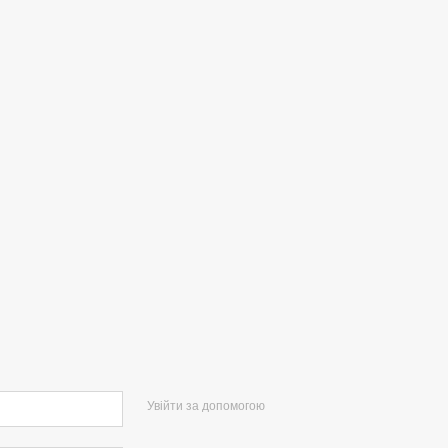
Увійти за допомогою