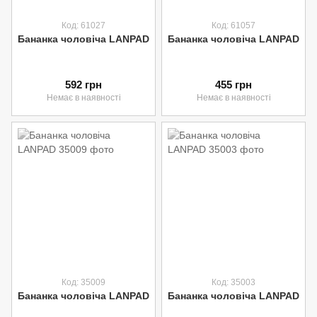
Код: 61027
Код: 61057
Бананка чоловіча LANPAD
Бананка чоловіча LANPAD
592 грн
455 грн
Немає в наявності
Немає в наявності
Код: 35009
Код: 35003
Бананка чоловіча LANPAD
Бананка чоловіча LANPAD