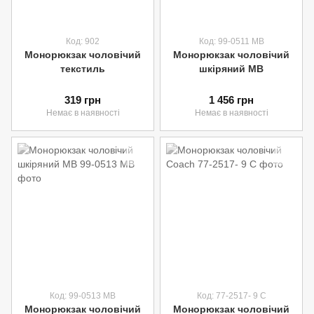
Код: 902
Код: 99-0511 MB
Moнoрюкзак чоловічий
Монорюкзак чоловічий
текстиль
шкіряний MB
319 грн
1 456 грн
Немає в наявності
Немає в наявності
Код: 99-0513 MB
Код: 77-2517- 9 C
Монорюкзак чоловічий
Монорюкзак чоловічий