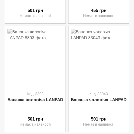
501 грн
455 грн
Немає в наявності
Немає в наявності
Код: 8803
Код: 83043
Бананка чоловіча LANPAD
Бананка чоловіча LANPAD
501 грн
501 грн
Немає в наявності
Немає в наявності