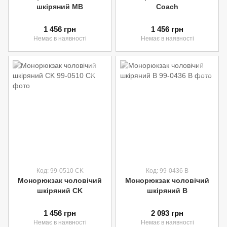
шкіряний MB
Coach
1 456 грн
1 456 грн
Немає в наявності
Немає в наявності
Код: 99-0510 CK
Код: 99-0436 B
Монорюкзак чоловічий
Монорюкзак чоловічий
шкіряний CK
шкіряний B
1 456 грн
2 093 грн
Немає в наявності
Немає в наявності