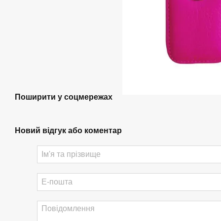
Поширити у соцмережах
Новий відгук або коментар