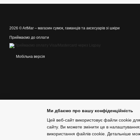
2026 © ArtMar –
магазин сумок, гаманців та аксесуарів зі шкіри
Приймаємо до оплати
Мобільна версія
Ми дбаємо про вашу конфіденційність
Цей веб-сайт використовує файли cookie для
сайту. Ви можете змінити це в налаштування
використання файлів cookie. Детальніше мо