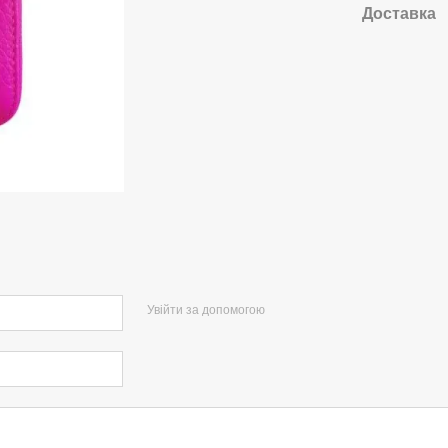
Доставка
Увійти за допомогою