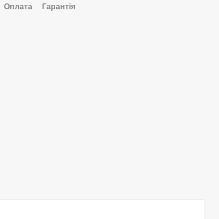
Оплата
Гарантія