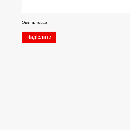
Оцініть товар
Надіслати