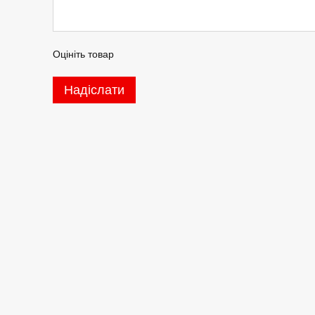
Оцініть товар
Надіслати