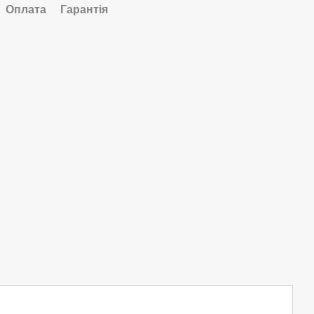
Оплата
Гарантія