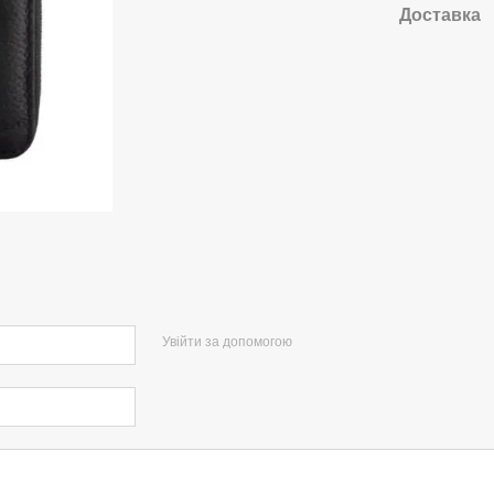
Доставка
Увійти за допомогою