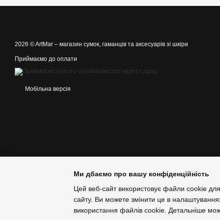
2026 © ArtMar –
магазин сумок, гаманців та аксесуарів зі шкіри
Приймаємо до оплати
Мобільна версія
Ми дбаємо про вашу конфіденційність
Цей веб-сайт використовує файли cookie для
сайту. Ви можете змінити це в налаштування
використання файлів cookie. Детальніше мо