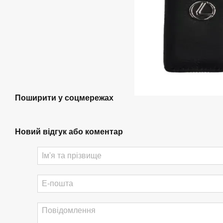
Поширити у соцмережах
Новий відгук або коментар