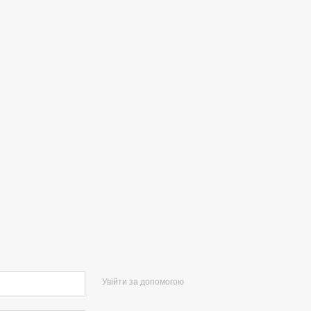
Увійти за допомогою