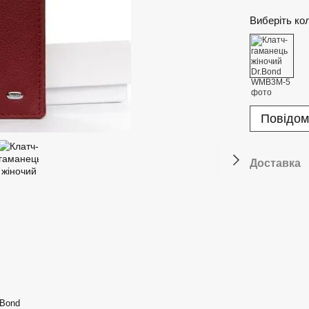
Виберіть ко
Повідом
Доставка
.Bond