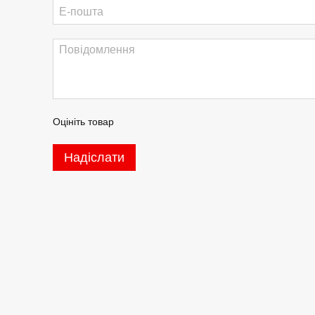
Оцініть товар
Надіслати