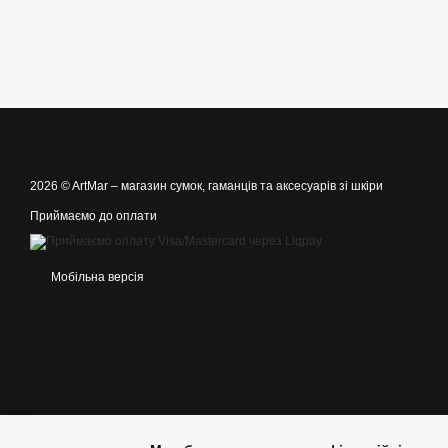
2026 © ArtMar –
магазин сумок, гаманців та аксесуарів зі шкіри
Приймаємо до оплати
Мобільна версія