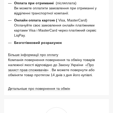
Оплата при отриманні
(післяплата)
Ви можете оплатити замовлення при отриманні у
відділенні транспортної компанії.
Онлайн оплата картою (
Visa, MasterCard)
Оплачуйте своє замовлення онлайн платіжними
картами Visa і MasterCard через платіжний сервіс
LiqPay.
Безготівковий розрахунок
Більше інформації про оплату
Компанія повернення повернення та обміну товарів
належної якості відповідно до Закону України
«Про
захист прав споживачів»
. Ви можете повернути або
обміняти товар протягом 14 днів з дня його купівлі.
Детальніше про повернення та обмін