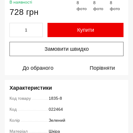
В наявності
728 грн
Купити
Замовити швидко
До обраного
Порівняти
Характеристики
Код товару
1835-8
Код
022464
Колір
Зелений
Матеріал
Шкіра