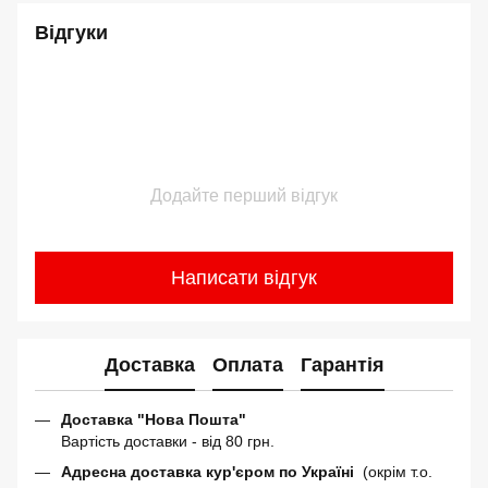
Відгуки
Додайте перший відгук
Написати відгук
Доставка
Оплата
Гарантія
Доставка "Нова Пошта"
Вартість доставки - від 80 грн.
Адресна доставка кур'єром по Україні
(окрім т.о.