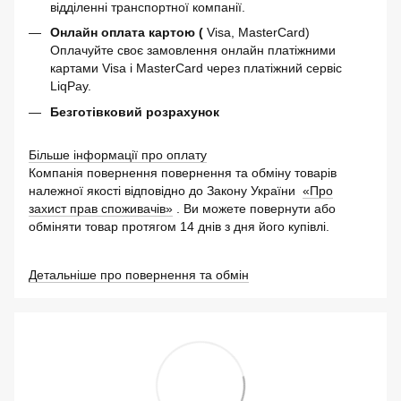
відділенні транспортної компанії.
Онлайн оплата картою (
Visa, MasterCard)
Оплачуйте своє замовлення онлайн платіжними
картами Visa і MasterCard через платіжний сервіс
LiqPay.
Безготівковий розрахунок
Більше інформації про оплату
Компанія повернення повернення та обміну товарів
належної якості відповідно до Закону України
«Про
захист прав споживачів»
. Ви можете повернути або
обміняти товар протягом 14 днів з дня його купівлі.
Детальніше про повернення та обмін