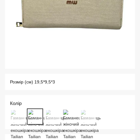
Розмір (см) 19,5*9,5*3
Колір