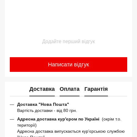
Додайте перший відгук
Написати відгук
Доставка
Оплата
Гарантія
Доставка "Нова Пошта"
Вартість доставки - від 80 грн.
Адресна доставка кур'єром по Україні
(окрім т.о.
території)
Адресна доставка випускається кур'єрською службою