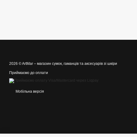
2026 © ArtMar –
магазин сумок, гаманців та аксесуарів зі шкіри
Приймаємо до оплати
Мобільна версія