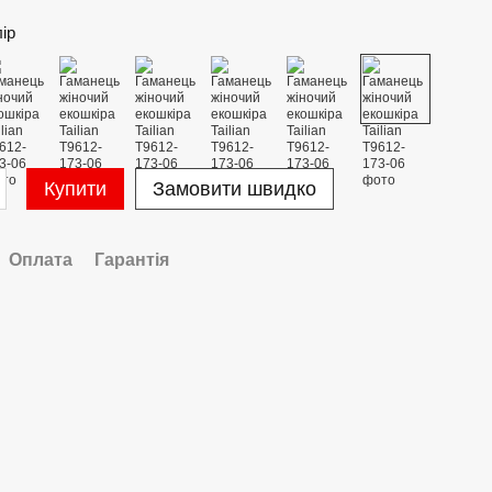
лір
Купити
Замовити швидко
Оплата
Гарантія