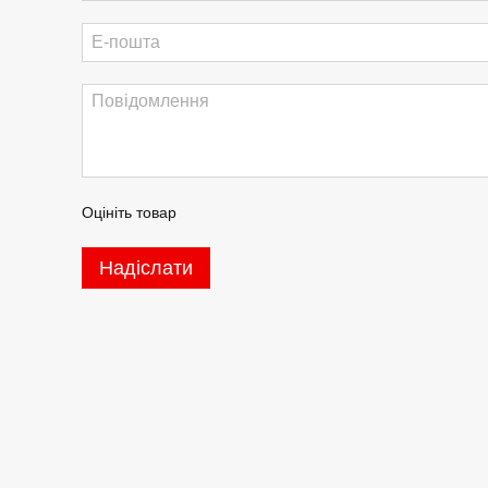
Оцініть товар
Надіслати