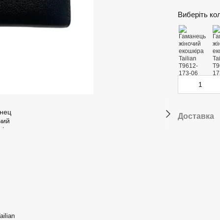
Виберіть ко
Доставка
ilian