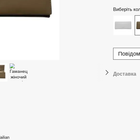
Виберіть ко
Повідом
Доставка
ilian