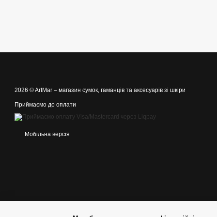
2026 © ArtMar –
магазин сумок, гаманців та аксесуарів зі шкіри
Приймаємо до оплати
Мобільна версія