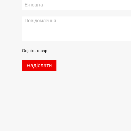
Оцініть товар
Надіслати