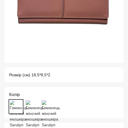
Розмір (см) 18,5*8,5*2
Колір