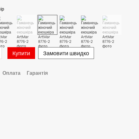
ір
Купити
Замовити швидко
Оплата
Гарантія